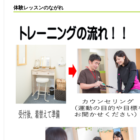
体験レッスンのながれ