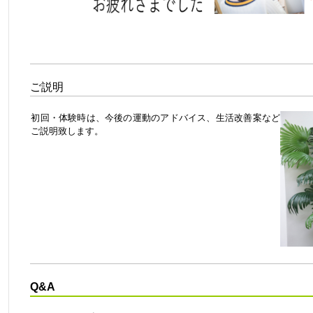
ご説明
初回・体験時は、今後の運動のアドバイス、生活改善案など
ご説明致します。
Q&A