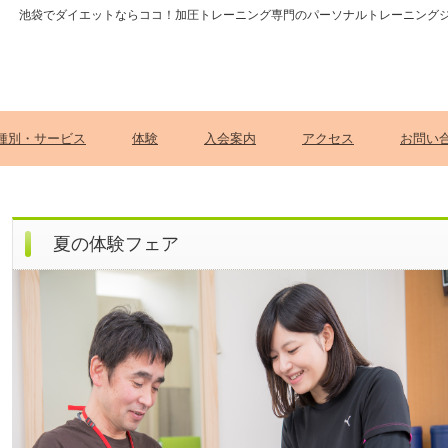
池袋でダイエットならココ！加圧トレーニング専門のパーソナルトレーニング
種別・サービス
体験
入会案内
アクセス
お問い
夏の体験フェア